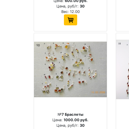
Цена:
600.00 руб.
Цена, руб/г:
30
Вес: 12.00
№
7 Браслеты
Цена:
1000.00 руб.
Цена, руб/г:
30