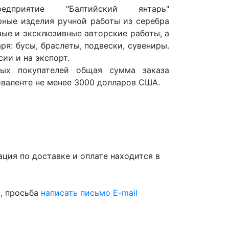
редприятие "Балтийский янтарь"
рные изделия ручной работы из серебра
овые и эксклюзивные авторские работы, а
ря: бусы, браслеты, подвески, сувениры.
ии и на экспорт.
вых покупателей общая сумма заказа
иваленте не менее 3000 долларов США.
ция по доставке и оплате находится в
, просьба
написать письмо E-mail